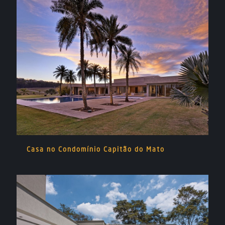
Casa no Condomínio Capitão do Mato