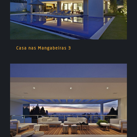
Casa nas Mangabeiras 3