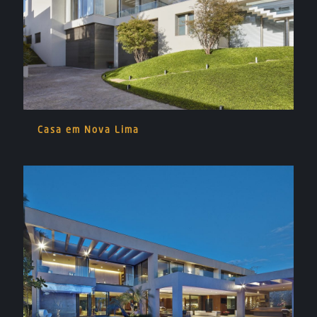
Casa em Nova Lima