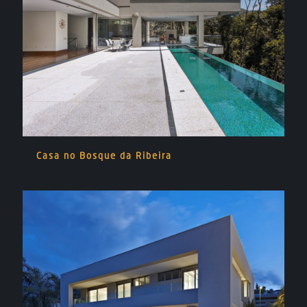
Casa no Bosque da Ribeira