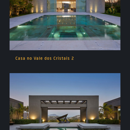
Casa no Vale dos Cristais 2