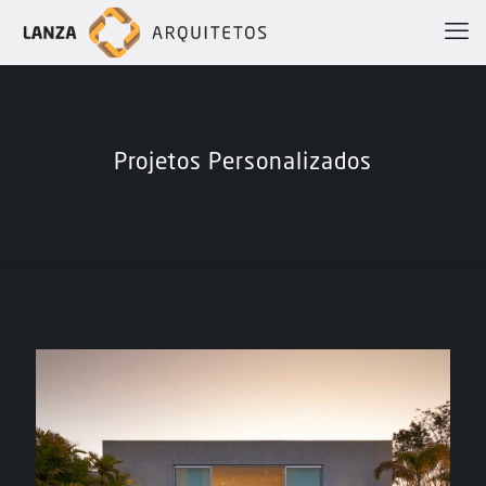
Projetos Personalizados