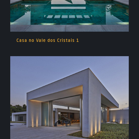
Casa no Vale dos Cristais 1