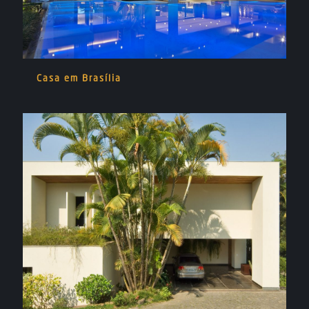
Casa em Brasília