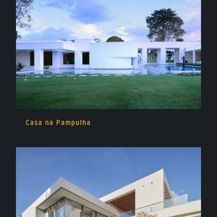
Casa na Pampulha