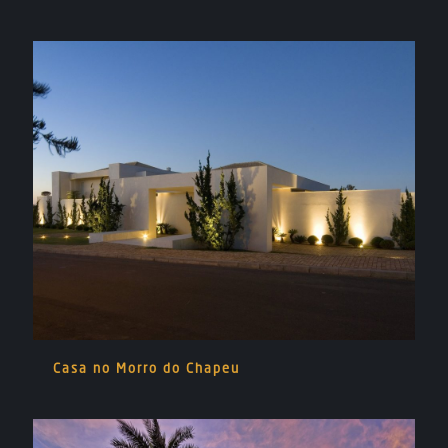
Casa no Morro do Chapeu