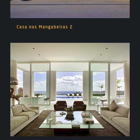
Casa nas Mangabeiras 2