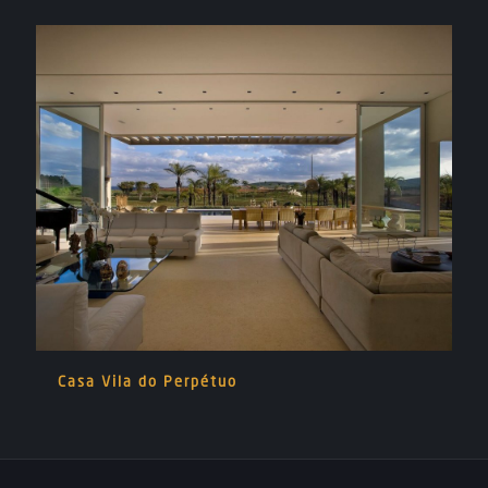
Casa Vila do Perpétuo