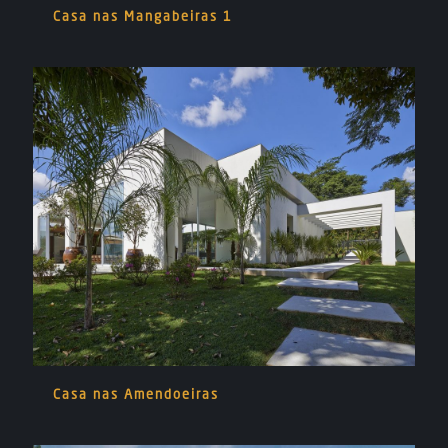
Casa nas Mangabeiras 1
Casa nas Amendoeiras