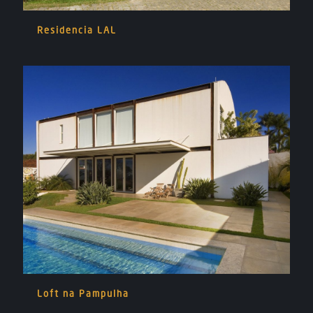
Residencia LAL
Loft na Pampulha