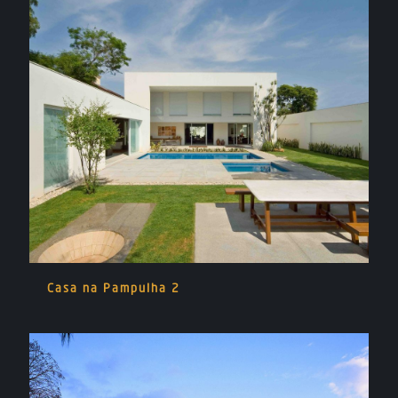
Casa na Pampulha 2