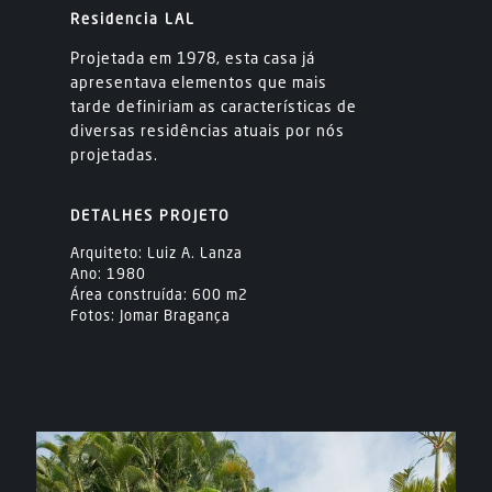
Residencia LAL
Projetada em 1978, esta casa já
apresentava elementos que mais
tarde definiriam as características de
diversas residências atuais por nós
projetadas.
DETALHES PROJETO
Arquiteto: Luiz A. Lanza
Ano: 1980
Área construída: 600 m2
Fotos: Jomar Bragança